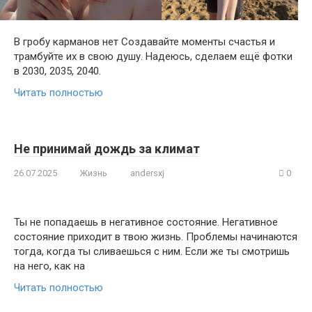
В гробу карманов нет Создавайте моменты счастья и
трамбуйте их в свою душу. Надеюсь, сделаем ещё фотки
в 2030, 2035, 2040.
Читать полностью
Не принимай дождь за климат
26.07.2025
Жизнь
andersxj
0
Ты не попадаешь в негативное состояние. Негативное
состояние приходит в твою жизнь. Проблемы начинаются
тогда, когда ты сливаешься с ним. Если же ты смотришь
на него, как на
Читать полностью